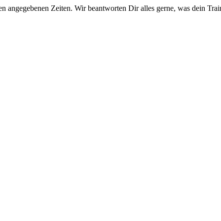
 angegebenen Zeiten. Wir beantworten Dir alles gerne, was dein Traini