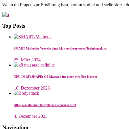
Wenn du Fragen zur Ernährung hast, komm vorbei und stelle sie zu den
Top Posts
SMART-Methode: Vorteile eines klar strukturierten Trainingsplans
25. März 2024
NEU IM MYSHAPE: G8 Massage für einen straffen Körper
18. Dezember 2023
Alles, was du über BodyAttack wissen solltest
4. Dezember 2023
Navigation