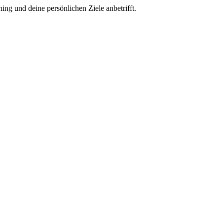
ng und deine persönlichen Ziele anbetrifft.