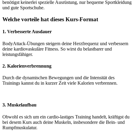
benötigst keinerlei spezielle Ausrüstung, nur bequeme Sportkleidung
und gute Sportschuhe.
Welche vorteile hat dieses Kurs-Format
1. Verbesserte Ausdauer
BodyAttack-Übungen steigern deine Herzfrequenz und verbessern
deine kardiovaskuläre Fitness. So wirst du belastbarer und
leistungsfähiger.
2. Kalorienverbrennung
Durch die dynamischen Bewegungen und die Intensität des
Trainings kannst du in kurzer Zeit viele Kalorien verbrennen.
3. Muskelaufbau
Obwohl es sich um ein cardio-lastiges Training handelt, kräftigst du
bei desem Kurs auch deine Muskeln, insbesondere die Bein- und
Rumpfmuskulatur.