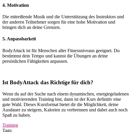
4. Motivation
Die mitreißende Musik und die Unterstützung des Instruktors und
der anderen Teilnehmer sorgen für eine hohe Motivation und
bringen dich an deine Grenzen.
5. Anpassbarkeit
BodyAttack ist für Menschen aller Fitnessniveaus geeignet. Du
bestimmst dein Tempo und kannst die Übungen an deine
persönlichen Fähigkeiten anpassen.
Ist BodyAttack das Richtige für dich?
Wenn du auf der Suche nach einem dynamischen, energiegeladenen
und motivierenden Training bist, dann ist der Kurs definitiv eine
gute Wahl. Dieses Kursformat bietet dir die Möglichkeit, deine
Ausdauer zu steigern, Kalorien zu verbrennen und dabei auch noch
Spaß zu haben.
Training
Tags: