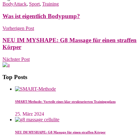
BodyAttack
,
Sport
,
Training
Was ist eigentlich Bodypump?
Vorherigen Post
NEU IM MYSHAPE: G8 Massage für einen straffen
Körper
Nächster Post
Top Posts
SMART-Methode: Vorteile eines klar strukturierten Trainingsplans
25. März 2024
NEU IM MYSHAPE: G8 Massage für einen straffen Körper