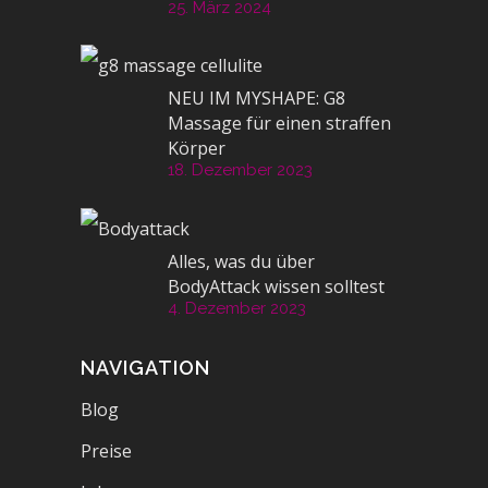
25. März 2024
NEU IM MYSHAPE: G8
Massage für einen straffen
Körper
18. Dezember 2023
Alles, was du über
BodyAttack wissen solltest
4. Dezember 2023
NAVIGATION
Blog
Preise