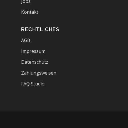
Jobs
Kontakt
RECHTLICHES
AGB
Impressum
Datenschutz
Zahlungsweisen
FAQ Studio