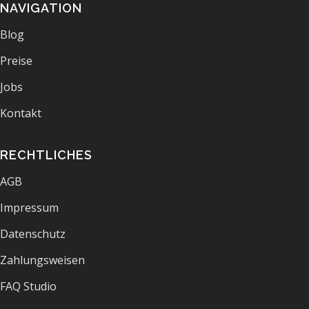
NAVIGATION
Blog
Preise
Jobs
Kontakt
RECHTLICHES
AGB
Impressum
Datenschutz
Zahlungsweisen
FAQ Studio