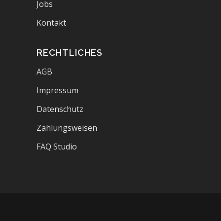
Jobs
Kontakt
RECHTLICHES
AGB
Impressum
Datenschutz
Zahlungsweisen
FAQ Studio