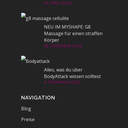
25. März 2024
NEU IM MYSHAPE: G8
Massage für einen straffen
Körper
18. Dezember 2023
Alles, was du über
BodyAttack wissen solltest
4. Dezember 2023
NAVIGATION
Blog
Preise