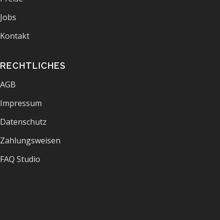
Jobs
Kontakt
RECHTLICHES
AGB
Impressum
Datenschutz
Zahlungsweisen
FAQ Studio