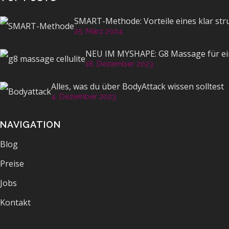
SMART-Methode: Vorteile eines klar str
25. März 2024
NEU IM MYSHAPE: G8 Massage für ein
18. Dezember 2023
Alles, was du über BodyAttack wissen solltest
4. Dezember 2023
NAVIGATION
Blog
Preise
Jobs
Kontakt